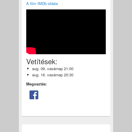
A film IMDb oldala
Vetítések:
aug. 09. vasárnap 21:00
aug. 16. vasárnap 20:30
Megosztás: