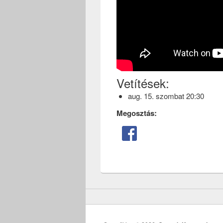
Vetítések:
aug. 15. szombat 20:30
Megosztás: